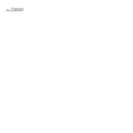
Назад