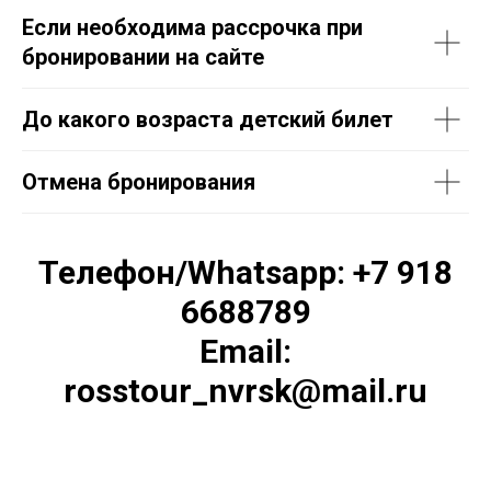
Если необходима рассрочка при
бронировании на сайте
До какого возраста детский билет
Отмена бронирования
Телефон/Whatsapp: +7 918
6688789
Email:
rosstour_nvrsk@mail.ru