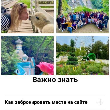
Важно знать
Как забронировать места на сайте