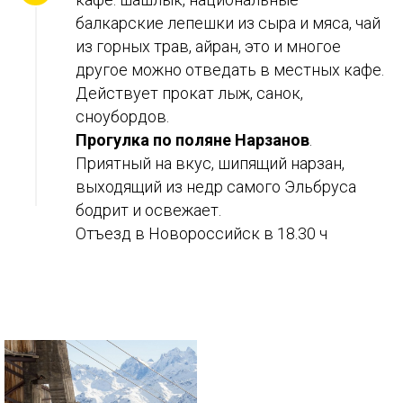
балкарские лепешки из сыра и мяса, чай
из горных трав, айран, это и многое
другое можно отведать в местных кафе.
Действует прокат лыж, санок,
сноубордов.
Прогулка по поляне Нарзанов
.
Приятный на вкус, шипящий нарзан,
выходящий из недр самого Эльбруса
бодрит и освежает.
Отъезд в Новороссийск в 18.30 ч