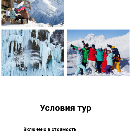
Условия тур
Включено в стоимость