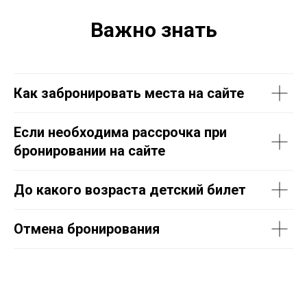
Важно знать
Как забронировать места на сайте
Если необходима рассрочка при
бронировании на сайте
До какого возраста детский билет
Отмена бронирования