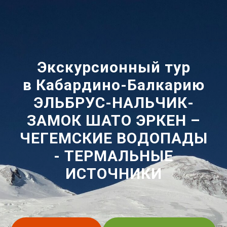
Экскурсионный тур
в Кабардино-Балкарию
ЭЛЬБРУС-НАЛЬЧИК-
ЗАМОК ШАТО ЭРКЕН –
ЧЕГЕМСКИЕ ВОДОПАДЫ
- ТЕРМАЛЬНЫЕ
ИСТОЧНИКИ