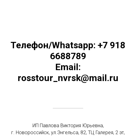
Телефон/Whatsapp: +7 918
6688789
Email:
rosstour_nvrsk@mail.ru
ИП Павлова Виктория Юрьевна,
г. Новороссийск, ул.Энгельса, 82, ТЦ Галерея, 2 эт,