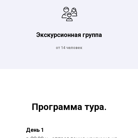
Экскурсионная группа
от 14 человек
Программа тура.
День 1