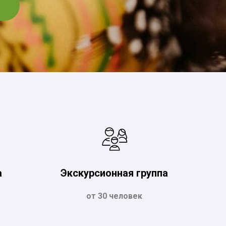
а
Экскурсионная группа
от 30 человек