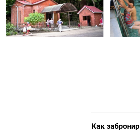
Как забронир