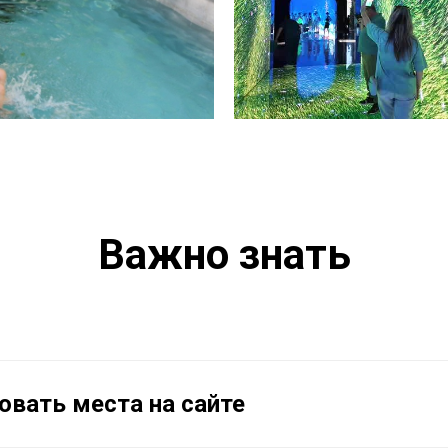
Важно знать
овать места на сайте