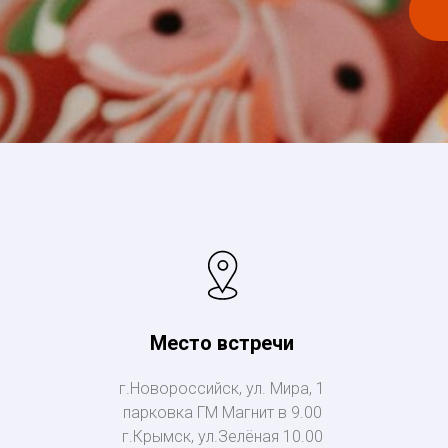
Место встречи
г.Новороссийск, ул. Мира, 1
парковка ГМ Магнит в 9.00
г.Крымск, ул.Зелёная 10.00