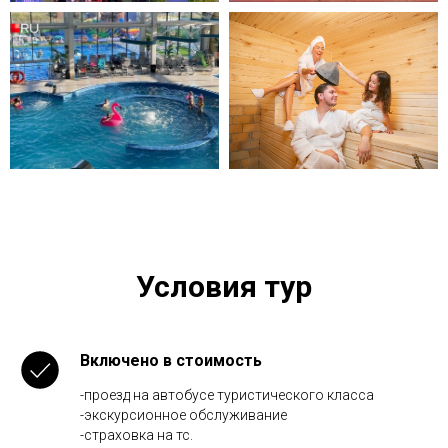
Условия тур
Включено в стоимость
-проезд на автобусе туристического класса
-экскурсионное обслуживание
-страховка на тс.