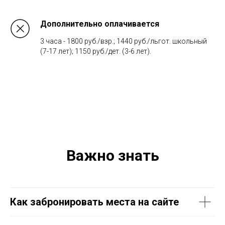
Дополнительно оплачивается
3 часа - 1800 руб./взр.; 1440 руб./льгот. школьный
(7-17 лет); 1150 руб./дет. (3-6 лет).
Важно знать
Как забронировать места на сайте