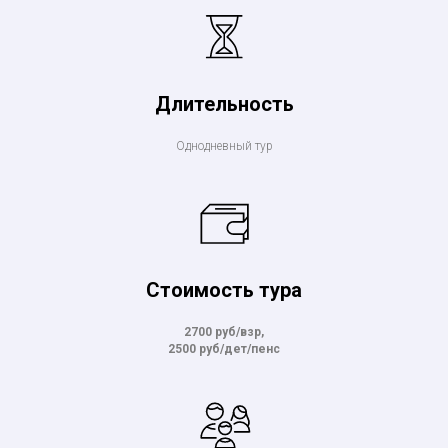
Длительность
Однодневный тур
Стоимость тура
2700 руб/взр,
2500 руб/дет/пенс