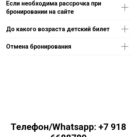
Если необходима рассрочка при
бронировании на сайте
До какого возраста детский билет
Отмена бронирования
Телефон/Whatsapp: +7 918