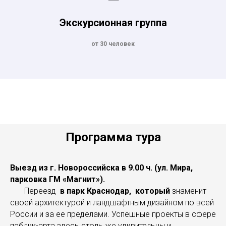
Экскурсионная группа
от 30 человек
Программа тура
Выезд из г. Новороссийска в 9.00 ч. (ул. Мира,
парковка ГМ «Магнит»).
Переезд
в парк Краснодар, который
знаменит
своей архитектурой и ландшафтным дизайном по всей
России и за ее пределами. Успешные проекты в сфере
паблик-арта здесь столь же удивительны и