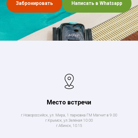
Забронировать
Написать в Whatsapp
Место встречи
г.Новороссийск, ул. Мира, 1 парковка ГМ Магнит в 9.00
г.Крымск, ул.Зелёная 10.00
г.Абинск, 10.15