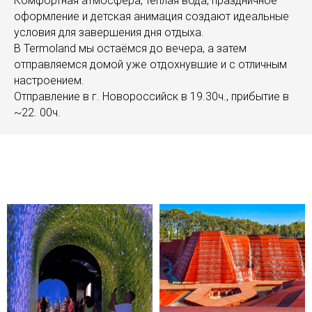
Комфортная атмосфера, тёплая вода, праздничное
оформление и детская анимация создают идеальные
условия для завершения дня отдыха.
В Termoland мы остаёмся до вечера, а затем
отправляемся домой уже отдохнувшие и с отличным
настроением.
Отправление в г. Новороссийск в 19.30ч., прибытие в
~22. 00ч.