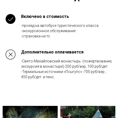
Включено в стоимость
-проезд на автобусе туристического класса
-экскурсионное обслуживание
-страховка на тс.
Дополнительно оплачивается
-Свято-Михайловский монастырь (пожертвование,
экскурсия в монастыре)-200 руб/взр, 100 руб/дет
-Термальные источники «Псыгупс» -700 руб/взр ,
450 руб/дет. и пенс.