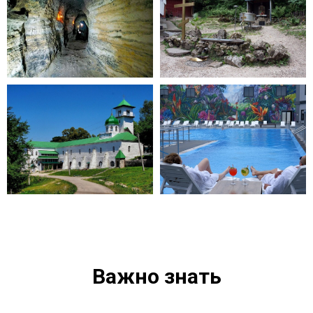
Важно знать