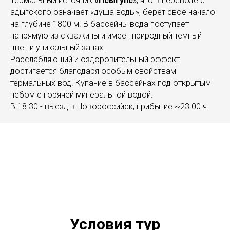
Термальный источник
«Псыгупс
», что в переводе с
адыгского означает «душа воды», берет свое начало
на глубине 1800 м. В бассейны вода поступает
напрямую из скважины и имеет природный темный
цвет и уникальный запах.
Расслабляющий и оздоровительный эффект
достигается благодаря особым свойствам
термальных вод. Купание в бассейнах под открытым
небом с горячей минеральной водой.
В 18.30 - выезд в Новороссийск, прибытие ~23.00 ч.
Условия тур