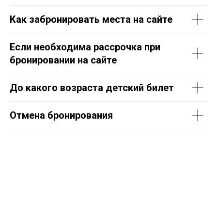
Как забронировать места на сайте
Если необходима рассрочка при
бронировании на сайте
До какого возраста детский билет
Отмена бронирования