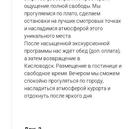
ощущение полной свободы. Мы
прогуляемся по плато, сделаем
остановки на лучших смотровых точках
и насладимся атмосферой этого
уникального места.
После насыщенной экскурсионной
программы нас ждёт обед (доп. оплата),
а затем возвращение в
Кисловодск. Размещение в гостинице и
свободное время. Вечером мы сможем
спокойно прогуляться по городу,
насладиться атмосферой курорта и
отдохнуть после яркого дня.