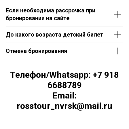
Если необходима рассрочка при
бронировании на сайте
До какого возраста детский билет
Отмена бронирования
Телефон/Whatsapp: +7 918
6688789
Email:
rosstour_nvrsk@mail.ru