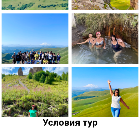
Условия тур