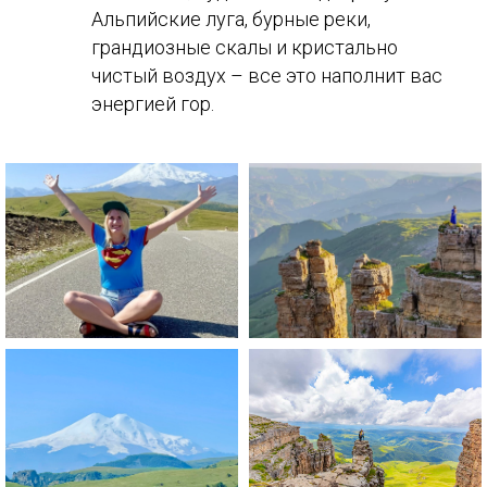
Альпийские луга, бурные реки,
грандиозные скалы и кристально
чистый воздух – все это наполнит вас
энергией гор.