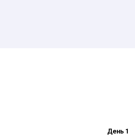
День 1