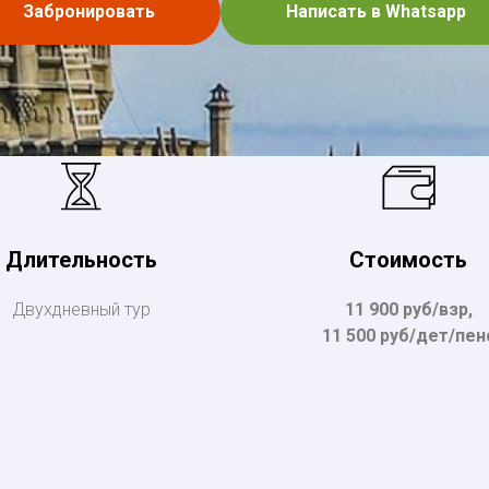
Забронировать
Написать в Whatsapp
Длительность
Стоимость
Двухдневный тур
11 900 руб/взр,
11 500 руб/дет/пен