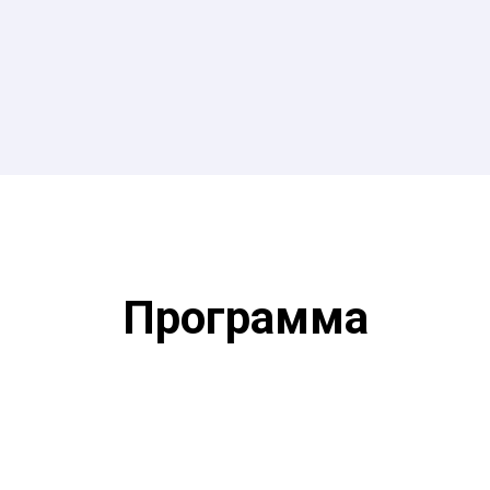
Программа