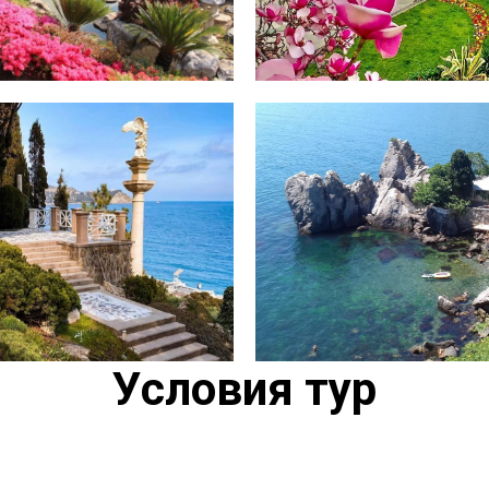
Условия тур