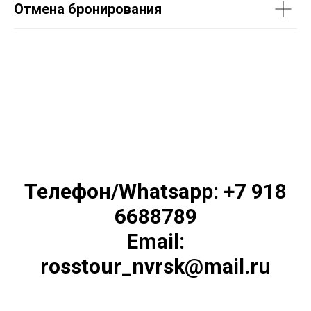
Отмена бронирования
Телефон/Whatsapp: +7 918
6688789
Email:
rosstour_nvrsk@mail.ru