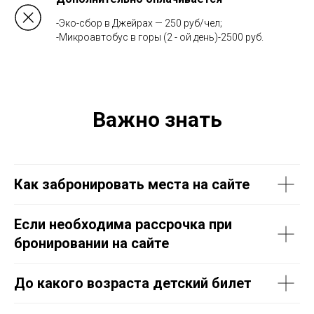
-Эко-сбор в Джейрах — 250 руб/чел;
-Микроавтобус в горы (2 - ой день)-2500 руб.
Важно знать
Как забронировать места на сайте
Если необходима рассрочка при
бронировании на сайте
До какого возраста детский билет