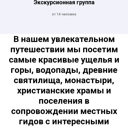
Экскурсионная группа
от 14 человек
В нашем увлекательном
путешествии мы посетим
самые красивые ущелья и
горы, водопады, древние
святилища, монастыри,
христианские храмы и
поселения в
сопровождении местных
гидов с интересными