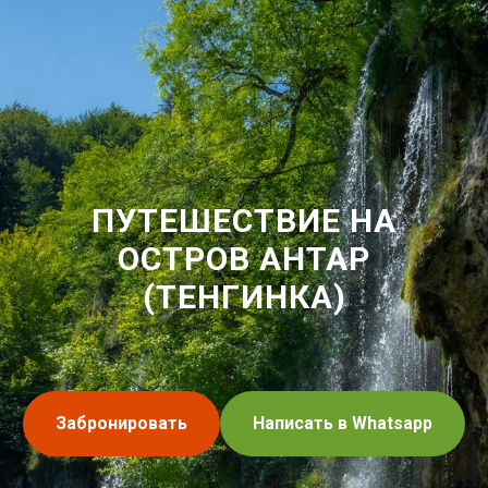
ПУТЕШЕСТВИЕ НА
ОСТРОВ АНТАР
(ТЕНГИНКА)
Забронировать
Написать в Whatsapp