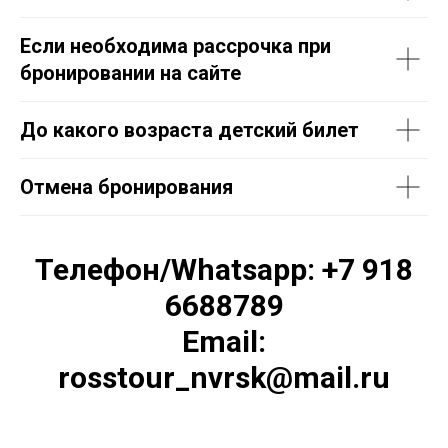
Если необходима рассрочка при
бронировании на сайте
До какого возраста детский билет
Отмена бронирования
Телефон/Whatsapp: +7 918
6688789
Email:
rosstour_nvrsk@mail.ru