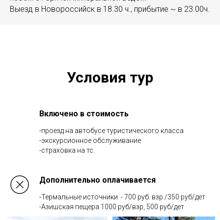
Выезд в Новороссийск в 18.30 ч., прибытие ~ в 23.00ч.
Условия тур
Включено в стоимость
-проезд на автобусе туристического класса
-экскурсионное обслуживание
-страховка на тс.
Дополнительно оплачивается
-Термальные источники - 700 руб. взр./350 руб/дет
-Азишская пещера 1000 руб/взр, 500 руб/дет