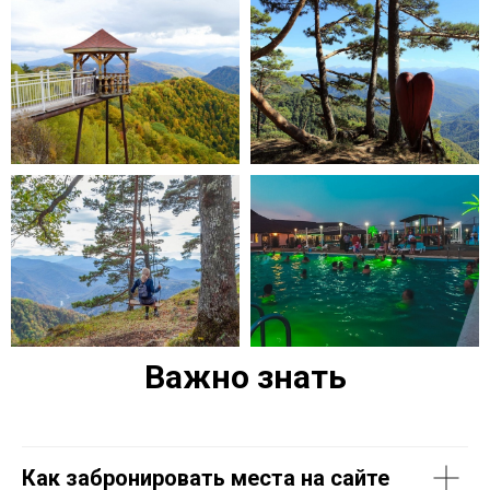
Важно знать
Как забронировать места на сайте