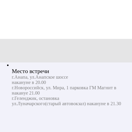
Место встречи
г.Анапа, ул.Анапское шоссе​​​​​​​​​​​​​​
накануне в 20.00
г.Новороссийск, ул. Мира, 1 парковка ГМ Магнит в
накануе 21.00
г.Геленджик, остановка
ул.Луначарского(старый автовокзал) накануне в 21.30