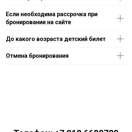
Если необходима рассрочка при
бронировании на сайте
До какого возраста детский билет
Отмена бронирования