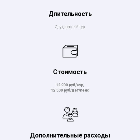
Длительность
Двухдневный тур
Стоимость
12 900 руб/взр,
12 500 руб/дет/пенс
Дополнительные расходы