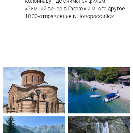
колоннаду, где снимался фильм
«Зимний вечер в Гаграх» и много другое.
18.30-отправление в Новороссийск.