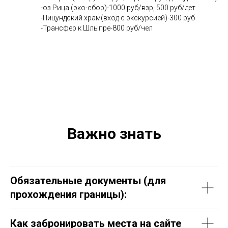
-оз Рица (эко-сбор)-1000 руб/взр, 500 руб/дет
-Пицундский храм(вход с экскурсией)-300 руб
-Трансфер к Шлыпре-800 руб/чел
Важно знать
Обязательные документы (для
прохождения границы):
Как забронировать места на сайте