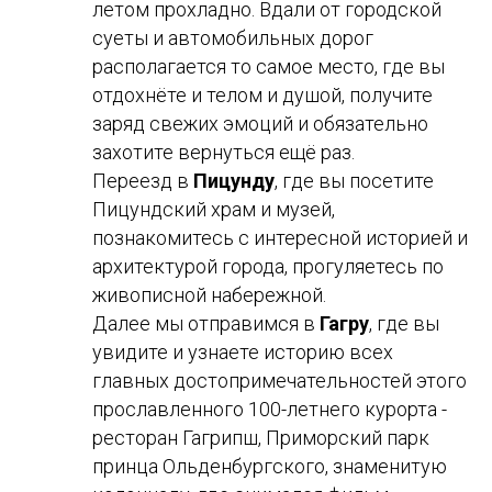
летом прохладно. Вдали от городской
суеты и автомобильных дорог
располагается то самое место, где вы
отдохнёте и телом и душой, получите
заряд свежих эмоций и обязательно
захотите вернуться ещё раз.
Переезд в
Пицунду
, где вы посетите
Пицундский храм и музей,
познакомитесь с интересной историей и
архитектурой города, прогуляетесь по
живописной набережной.
Далее мы отправимся в
Гагру
, где вы
увидите и узнаете историю всех
главных достопримечательностей этого
прославленного 100-летнего курорта -
ресторан Гагрипш, Приморский парк
принца Ольденбургского, знаменитую