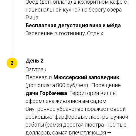
Обед (доп. оплата) в колоритном кафе с
национальной кухней на берегу озера
Рица.
Бесплатная дегустация вина и мёда
.
Заселение в гостиницу. Отдых.
День 2
Завтрак.
Переезд в
Мюссерский заповедник
(доп оплата 800 руб/чел). Посещение
дачи Горбачева
. Территория виллы
оформлена живописным садом.
Внутреннее убранство поражает своей
роскошью: фарфоровые люстры ручной
работы (самая дорогая люстра -100 тыс.
долларов, самая впечатляющая —