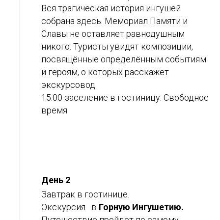
Вся трагическая история ингушей
собрана здесь. Мемориал Памяти и
Славы не оставляет равнодушным
никого. Туристы увидят композиции,
посвящённые определённым событиям
и героям, о которых расскажет
экскурсовод.
15.00-заселение в гостиницу. Свободное
время
День 2
Завтрак в гостинице.
Экскурсия в
Горную Ингушетию.
Путешествие пройдет по самому