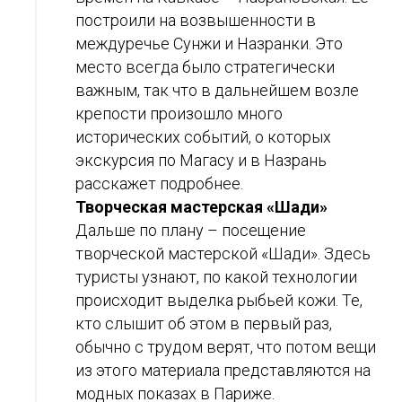
построили на возвышенности в
междуречье Сунжи и Назранки. Это
место всегда было стратегически
важным, так что в дальнейшем возле
крепости произошло много
исторических событий, о которых
экскурсия по Магасу и в Назрань
расскажет подробнее.
Творческая мастерская «Шади»
Дальше по плану – посещение
творческой мастерской «Шади». Здесь
туристы узнают, по какой технологии
происходит выделка рыбьей кожи. Те,
кто слышит об этом в первый раз,
обычно с трудом верят, что потом вещи
из этого материала представляются на
модных показах в Париже.