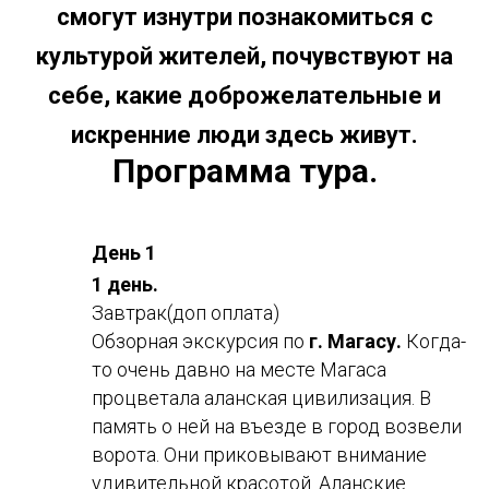
смогут изнутри познакомиться с
культурой жителей, почувствуют на
себе, какие доброжелательные и
искренние люди здесь живут.
Программа тура.
День 1
1 день.
Завтрак(доп оплата)
Обзорная экскурсия по
г. Магасу.
Когда-
то очень давно на месте Магаса
процветала аланская цивилизация. В
память о ней на въезде в город возвели
ворота. Они приковывают внимание
удивительной красотой. Аланские