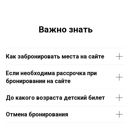
Важно знать
Как забронировать места на сайте
Если необходима рассрочка при
бронировании на сайте
До какого возраста детский билет
Отмена бронирования