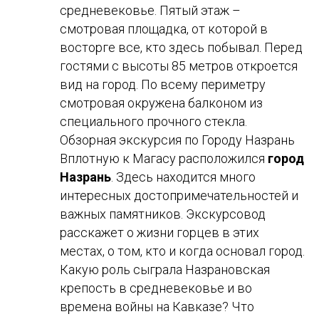
средневековье. Пятый этаж –
смотровая площадка, от которой в
восторге все, кто здесь побывал. Перед
гостями с высоты 85 метров откроется
вид на город. По всему периметру
смотровая окружена балконом из
специального прочного стекла.
Обзорная экскурсия по Городу Назрань
Вплотную к Магасу расположился
город
Назрань
. Здесь находится много
интересных достопримечательностей и
важных памятников. Экскурсовод
расскажет о жизни горцев в этих
местах, о том, кто и когда основал город.
Какую роль сыграла Назрановская
крепость в средневековье и во
времена войны на Кавказе? Что