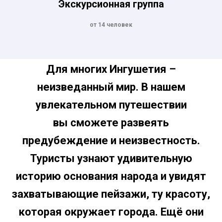
Экскурсионная группа
от 14 человек
Для многих Ингушетия –
неизведанный мир. В нашем
увлекательном путешествии
вы сможете развеять
предубеждение и неизвестность.
Туристы узнают удивительную
историю основания народа и увидят
захватывающие пейзажи, ту красоту,
которая окружает города. Ещё они