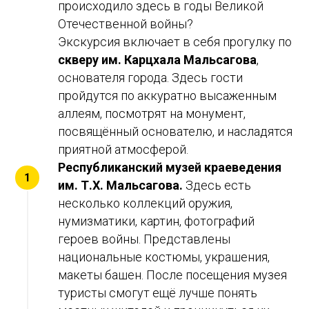
происходило здесь в годы Великой
Отечественной войны?
Экскурсия включает в себя прогулку по
скверу им. Карцхала Мальсагова
,
основателя города. Здесь гости
пройдутся по аккуратно высаженным
аллеям, посмотрят на монумент,
посвящённый основателю, и насладятся
приятной атмосферой.
Республиканский музей краеведения
им. Т.Х. Мальсагова.
Здесь есть
несколько коллекций оружия,
нумизматики, картин, фотографий
героев войны. Представлены
национальные костюмы, украшения,
макеты башен. После посещения музея
туристы смогут ещё лучше понять