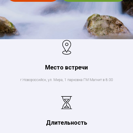
Место встречи
г.Новороссийск, ул. Мира, 1 парковка ГМ Магнит в 8.00
Длительность