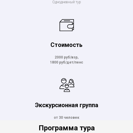
Однодневный тур
Стоимость
2000 руб/взр,
1800 руб/дет/пенс
Экскурсионная группа
от 30 человек
Программа тура