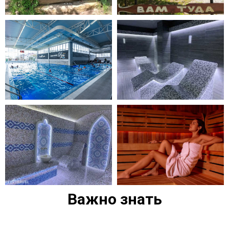
Важно знать