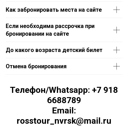
Как забронировать места на сайте
Если необходима рассрочка при
бронировании на сайте
До какого возраста детский билет
Отмена бронирования
Телефон/Whatsapp: +7 918
6688789
Email:
rosstour_nvrsk@mail.ru