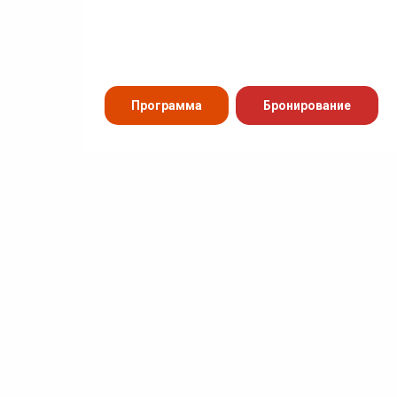
Программа
Бронирование