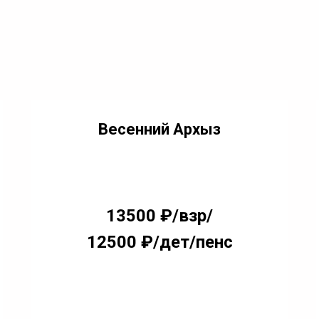
Весенний Архыз
13500 ₽/взр/
12500 ₽/дет/пенс