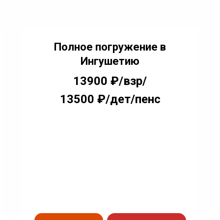
Полное погружение в
Ингушетию
13900 ₽/взр/
13500 ₽/дет/пенс