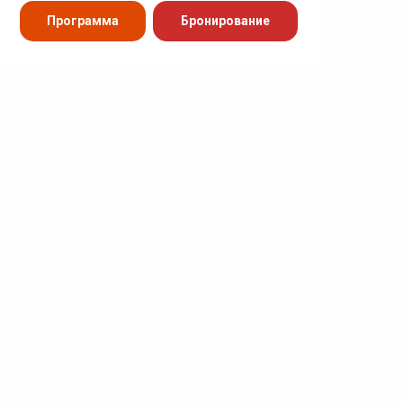
Программа
Бронирование