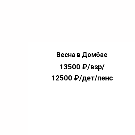
Весна в Домбае
13500 ₽/взр/
12500 ₽/дет/пенс