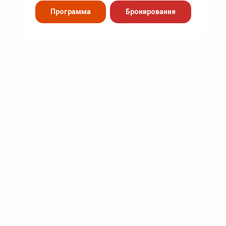
Программа
Бронирование