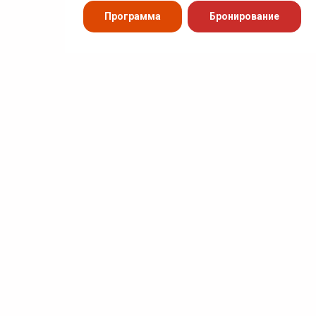
Программа
Бронирование