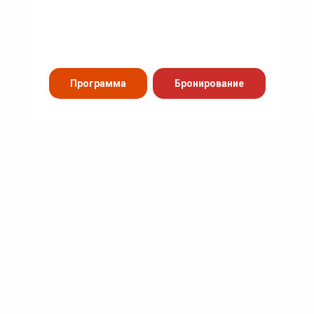
Программа
Бронирование