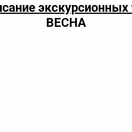
исание экскурсионных 
ВЕСНА